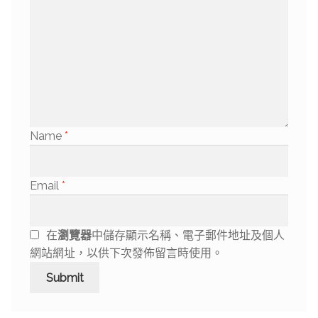
Name
*
Email
*
在
瀏覽器
中儲存顯示名稱、電子郵件地址及個人
網站網址，以供下次發佈留言時使用。