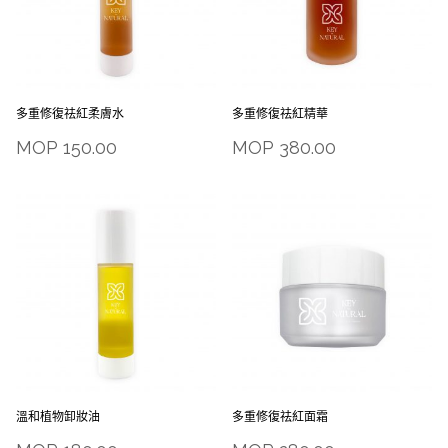
多重修復祛紅柔膚水
多重修復祛紅精華
MOP
150.00
MOP
380.00
溫和植物卸妝油
多重修復祛紅面霜