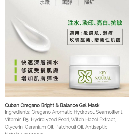
Cuban Oregano Bright & Balance Gel Mask
Ingredients: Oregano Aromatic Hydrosol, Seamollient,
Vitamin B5, Hydrolyzed Pearl, Witch Hazel Extract,
Glycerin, Geranium Oil, Patchouli Oil, Antiseptic