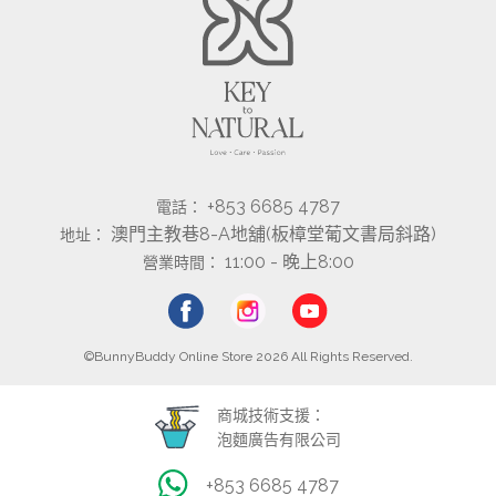
+853 6685 4787
電話：
澳門主教巷8-A地舖(板樟堂葡文書局斜路)
地址：
11:00 - 晚上8:00
營業時間：
©BunnyBuddy Online Store 2026 All Rights Reserved.
商城技術支援：
泡麵廣告有限公司
+853 6685 4787