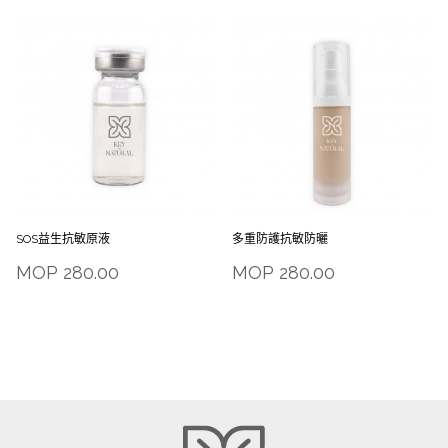
SOS益生抗敏原液
多重防護抗敏防曬
MOP
280.00
MOP
280.00