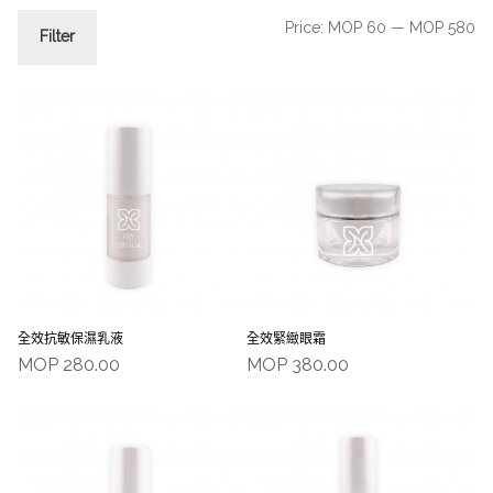
Price:
MOP 60
—
MOP 580
Filter
全效抗敏保濕乳液
全效緊緻眼霜
MOP
280.00
MOP
380.00