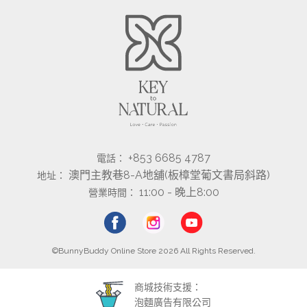
+853 6685 4787
電話：
澳門主教巷8-A地舖(板樟堂葡文書局斜路)
地址：
11:00 - 晚上8:00
營業時間：
©BunnyBuddy Online Store 2026 All Rights Reserved.
商城技術支援：
泡麵廣告有限公司