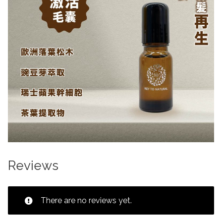
Reviews
There are no reviews yet.