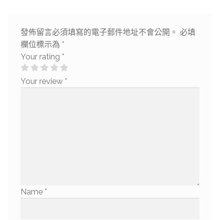
發佈留言必須填寫的電子郵件地址不會公開。
必填
欄位標示為
*
Your rating
*
Your review
*
Name
*