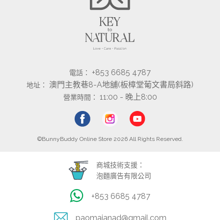
+853 6685 4787
電話：
澳門主教巷8-A地舖(板樟堂葡文書局斜路)
地址：
11:00 - 晚上8:00
營業時間：
©BunnyBuddy Online Store 2026 All Rights Reserved.
商城技術支援：
泡麵廣告有限公司
+853 6685 4787
paomaianad@gmail.com