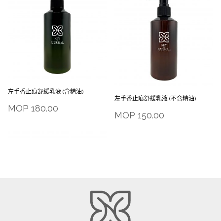
左手香止痕舒緩乳液 (含精油)
左手香止痕舒緩乳液 (不含精油)
MOP
180.00
MOP
150.00