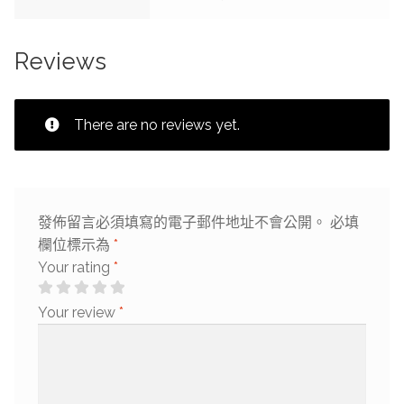
Reviews
There are no reviews yet.
發佈留言必須填寫的電子郵件地址不會公開。
必填
欄位標示為
*
Your rating
*
Your review
*