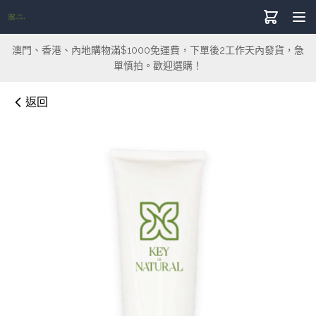
澳門、香港、內地購物滿$1000免運費，下單後2工作天內發貨，急
單慎拍。歡迎選購！
返回