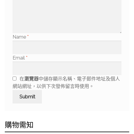
Name
*
Email
*
在
瀏覽器
中儲存顯示名稱、電子郵件地址及個人
網站網址，以供下次發佈留言時使用。
購物需知