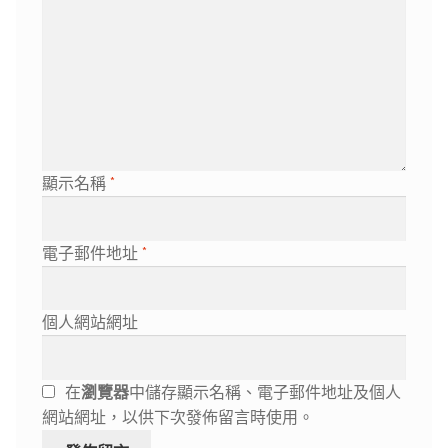
顯示名稱
*
電子郵件地址
*
個人網站網址
在
瀏覽器
中儲存顯示名稱、電子郵件地址及個人
網站網址，以供下次發佈留言時使用。