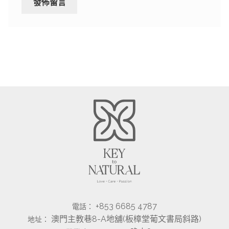
+853 6685 4787
電話：
澳門主教巷8-A地舖(板樟堂葡文書局斜路)
地址：