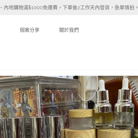
、內地購物滿$1000免運費，下單後2工作天內發貨，急單慎拍
個案分享
關於我們