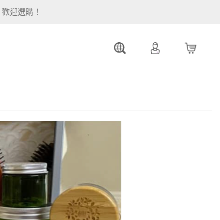
。歡迎選購！