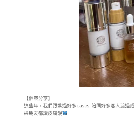
【個案分享】
這些年，我們跟進過好多cases, 陪同好多客人
邊朋友都讚皮膚靚