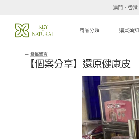
澳門、香港
商品分類
購買須知
—
發佈留言
【個案分享】還原健康皮