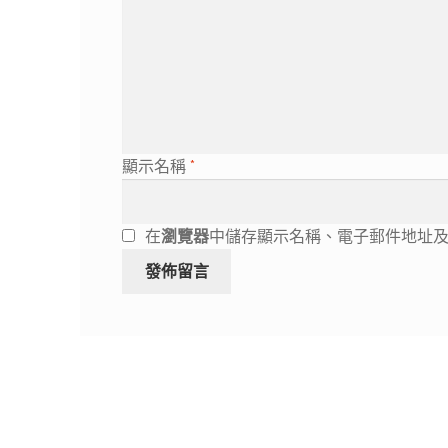
顯示名稱
*
在
瀏覽器
中儲存顯示名稱、電子郵件地址