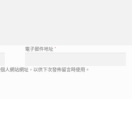
電子郵件地址
*
及個人網站網址，以供下次發佈留言時使用。