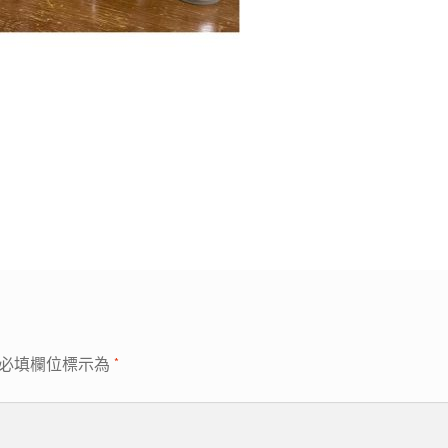
必填欄位標示為
*