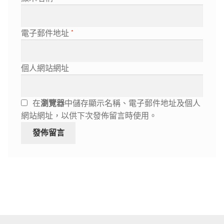
電子郵件地址
*
個人網站網址
在
瀏覽器
中儲存顯示名稱、電子郵件地址及個人
網站網址，以供下次發佈留言時使用。