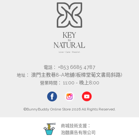
+853 6685 4787
電話：
澳門主教巷8-A地舖(板樟堂葡文書局斜路)
地址：
11:00 - 晚上8:00
營業時間：
©BunnyBuddy Online Store 2026 All Rights Reserved.
商城技術支援：
泡麵廣告有限公司