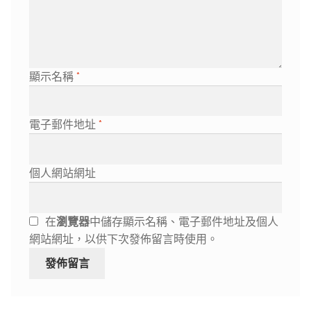
顯示名稱
*
電子郵件地址
*
個人網站網址
在
瀏覽器
中儲存顯示名稱、電子郵件地址及個人
網站網址，以供下次發佈留言時使用。