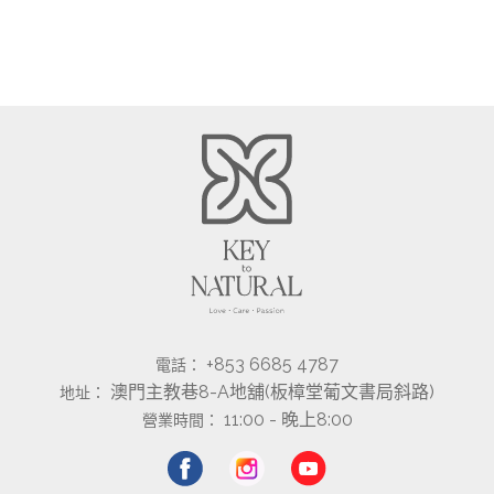
+853 6685 4787
電話：
澳門主教巷8-A地舖(板樟堂葡文書局斜路)
地址：
11:00 - 晚上8:00
營業時間：