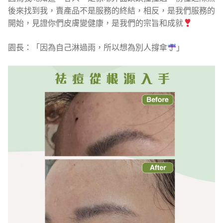
後來找到我，賣產品不是服務的終結，相反，是我們服務的
開始，見證你們皮膚變健康，是我們的宗旨和成就
園長：「因為自己淋過雨，所以想為別人撐傘
」