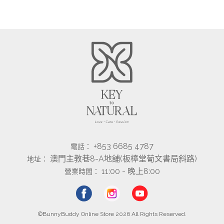
+853 6685 4787
電話：
澳門主教巷8-A地舖(板樟堂葡文書局斜路)
地址：
11:00 - 晚上8:00
營業時間：
©BunnyBuddy Online Store 2026 All Rights Reserved.