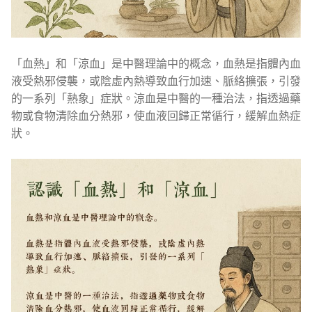
「血熱」和「涼血」是中醫理論中的概念，血熱是指體內血
液受熱邪侵襲，或陰虛內熱導致血行加速、脈絡擴張，引發
的一系列「熱象」症狀。涼血是中醫的一種治法，指透過藥
物或食物清除血分熱邪，使血液回歸正常循行，緩解血熱症
狀。