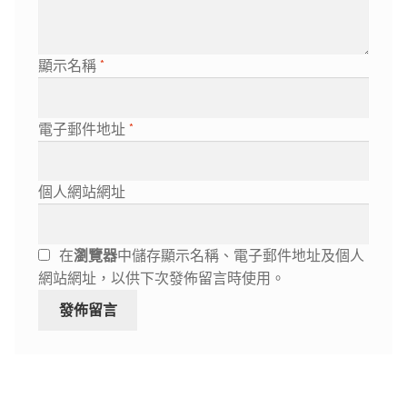
顯示名稱
*
電子郵件地址
*
個人網站網址
在
瀏覽器
中儲存顯示名稱、電子郵件地址及個人
網站網址，以供下次發佈留言時使用。