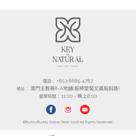
+853 6685 4787
電話：
澳門主教巷8-A地舖(板樟堂葡文書局斜路)
地址：
11:00 - 晚上8:00
營業時間：
©BunnyBuddy Online Store 2026 All Rights Reserved.