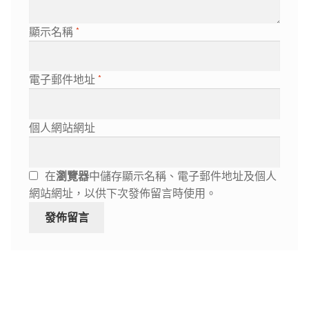
顯示名稱
*
電子郵件地址
*
個人網站網址
在
瀏覽器
中儲存顯示名稱、電子郵件地址及個人
網站網址，以供下次發佈留言時使用。