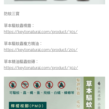
防蚊三寶
草本驅蚊蟲噴霧：
https://keytonatural.com/product/301/
草本驅蚊蟲複方精油：
https://keytonatural.com/product/201/
草本精油驅蟲蚊磚：
https://keytonatural.com/product/302/