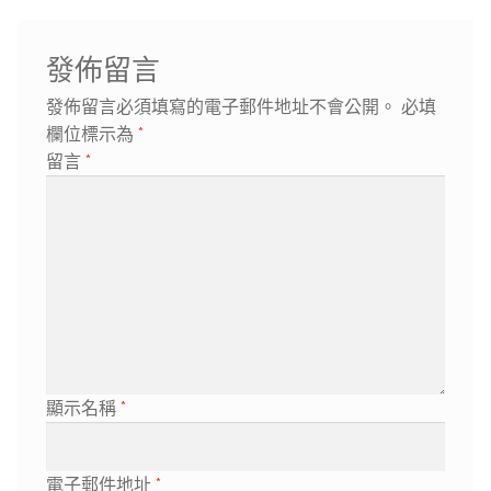
發佈留言
發佈留言必須填寫的電子郵件地址不會公開。
必填
欄位標示為
*
留言
*
顯示名稱
*
電子郵件地址
*