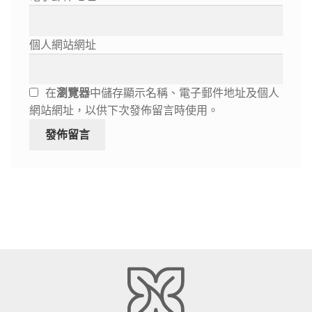
個人網站網址
在
瀏覽器
中儲存顯示名稱、電子郵件地址及個人
網站網址，以供下次發佈留言時使用。