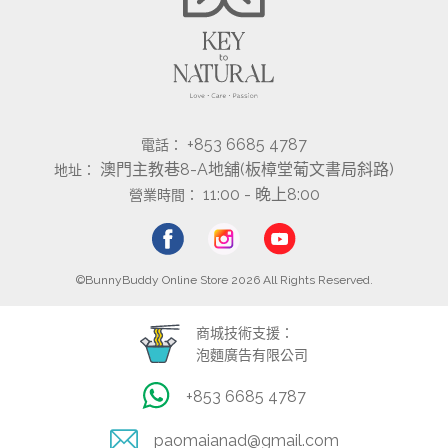
+853 6685 4787
電話：
澳門主教巷8-A地舖(板樟堂葡文書局斜路)
地址：
11:00 - 晚上8:00
營業時間：
©BunnyBuddy Online Store 2026 All Rights Reserved.
商城技術支援：
泡麵廣告有限公司
+853 6685 4787
paomaianad@gmail.com