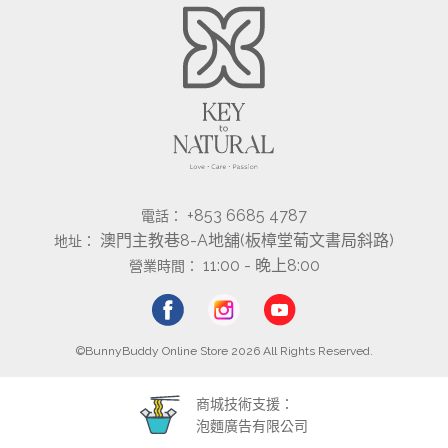
+853 6685 4787
電話：
澳門主教巷8-A地舖(板樟堂葡文書局斜路)
地址：
11:00 - 晚上8:00
營業時間：
©BunnyBuddy Online Store 2026 All Rights Reserved.
商城技術支援：
泡麵廣告有限公司