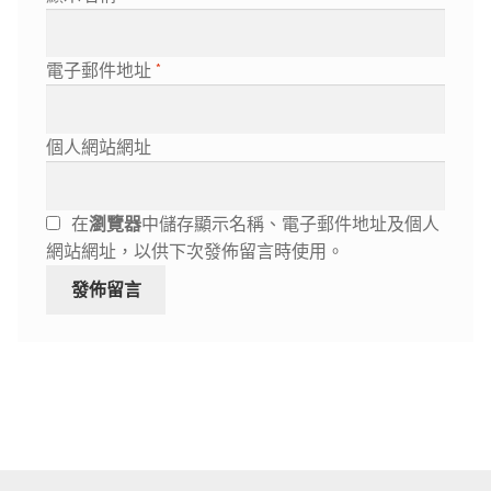
電子郵件地址
*
個人網站網址
在
瀏覽器
中儲存顯示名稱、電子郵件地址及個人
網站網址，以供下次發佈留言時使用。