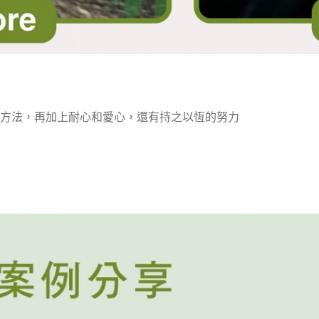
方法，再加上耐心和愛心，還有持之以恆的努力