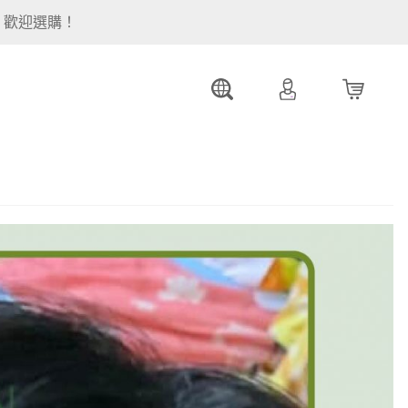
。歡迎選購！