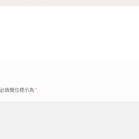
必填欄位標示為
*