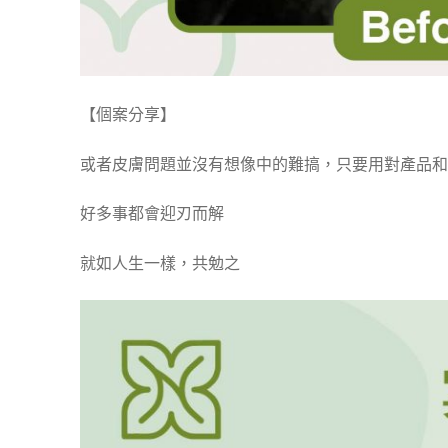
【個案分享】
或者皮膚問題並沒有想像中的難搞，只要用對產品和
好多事都會迎刃而解
就如人生一樣，共勉之