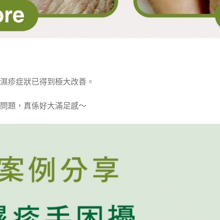
濕疹症狀已得到極大改善。
問題，真係好大滿足感～