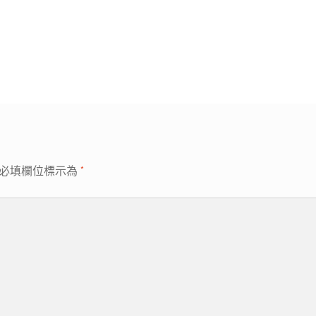
必填欄位標示為
*