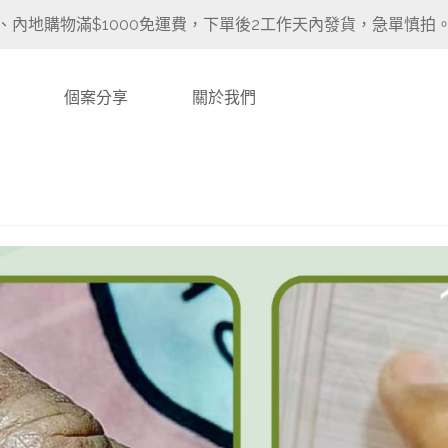
、內地購物滿$1000免運費，下單後2工作天內發貨，急單慎拍
個案分享
關於我們