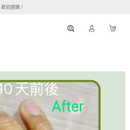
。歡迎選購！