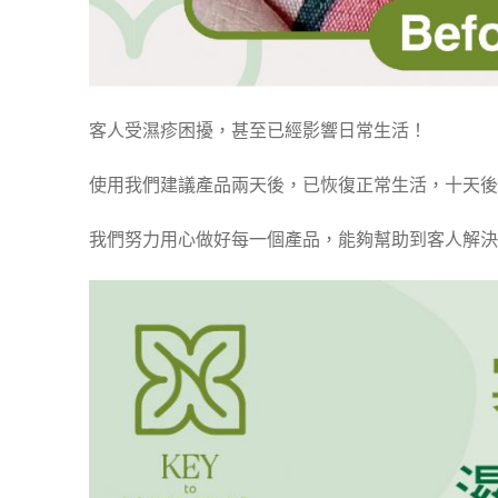
客人受濕疹困擾，甚至已經影響日常生活！
使用我們建議產品兩天後，已恢復正常生活，十天後
我們努力用心做好每一個產品，能夠幫助到客人解決